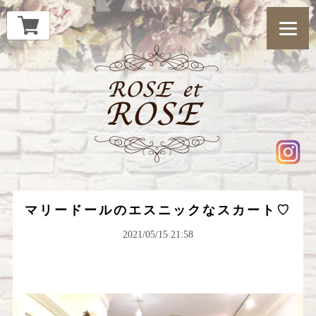
マリードールのエスニックなスカート♡
2021/05/15 21:58