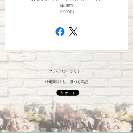
綿100%
20900円
プライバシーポリシー
特定商取引法に基づく表記