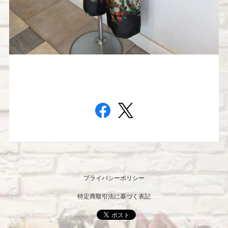
プライバシーポリシー
特定商取引法に基づく表記