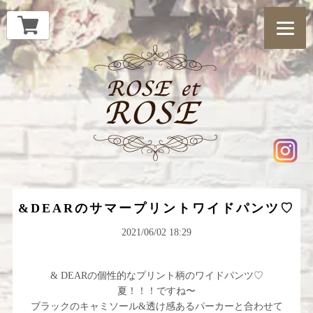
&DEARのサマープリントワイドパンツ♡
2021/06/02 18:29
& DEARの個性的なプリント柄のワイドパンツ♡
夏！！！ですね〜
ブラックのキャミソール&透け感あるパーカーと合わせて