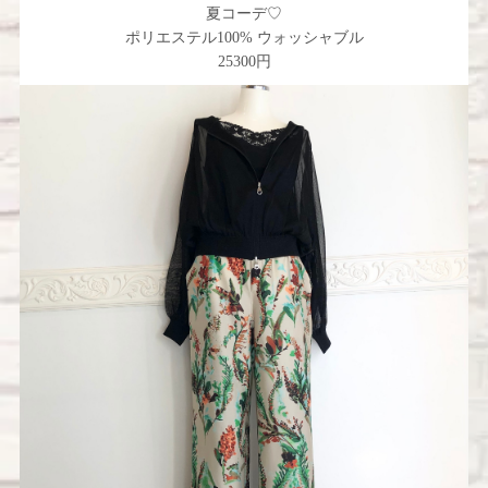
夏コーデ♡
ポリエステル100% ウォッシャブル
25300円