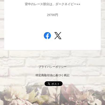
背中のレース部分は、ダークネイビー⭐︎⭐︎
29700円
プライバシーポリシー
特定商取引法に基づく表記