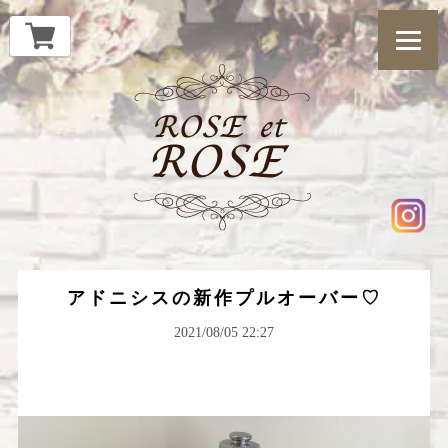
アドニシスの新作プルオーバー♡
2021/08/05 22:27