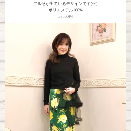
アル感が出ているデザインです(^^)
ポリエステル100%
27500円