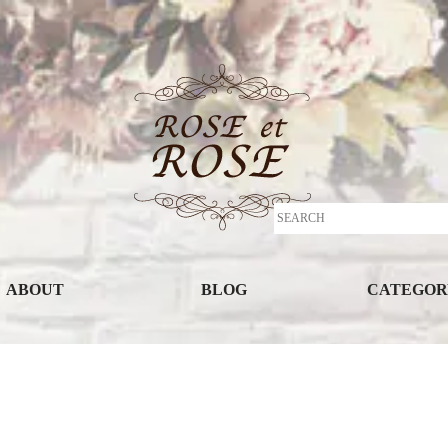
ABOUT
BLOG
CATEGOR