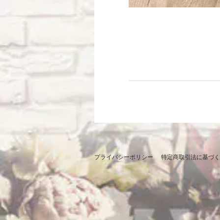
プライバシーポリシー
特定商取引法に基づく