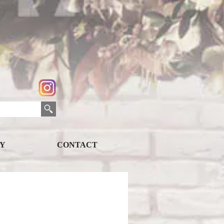
Y
CONTACT