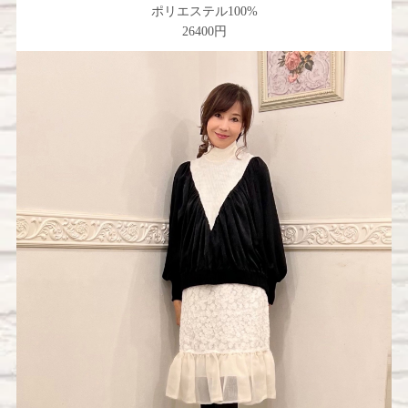
ポリエステル100%
26400円