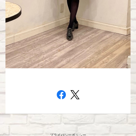
プライバシーポリシー