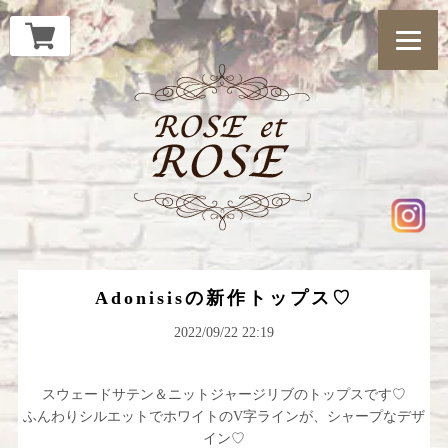
Adonisisの新作トップス♡
2022/09/22 22:19
スウェードサテン＆ニットジャージリブのトップスです♡
ふんわりシルエットでホワイトのV字ラインが、シャープなデザ
イン♡