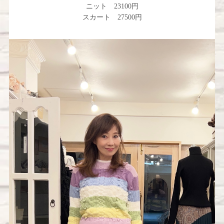
ニット 23100円
スカート 27500円