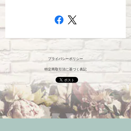
プライバシーポリシー
特定商取引法に基づく表記