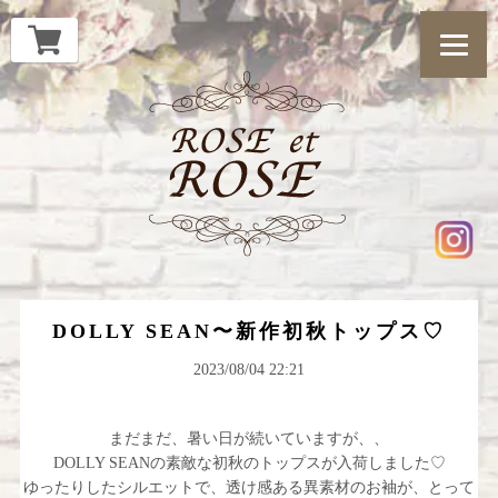
DOLLY SEAN〜新作初秋トップス♡
2023/08/04 22:21
まだまだ、暑い日が続いていますが、、
DOLLY SEANの素敵な初秋のトップスが入荷しました♡
ゆったりしたシルエットで、透け感ある異素材のお袖が、とって