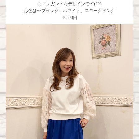
もエレガントなデザインです(^^)
お色は〜ブラック、ホワイト、スモークピンク
16500円