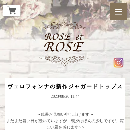
ヴェロフォンナの新作ジャガードトップス
2023/08/20 11:44
〜残暑お見舞い申し上げます〜
まだまだ暑い日が続いていますが、朝夕はほんの少しですが、涼
しい風を感じます^ ^