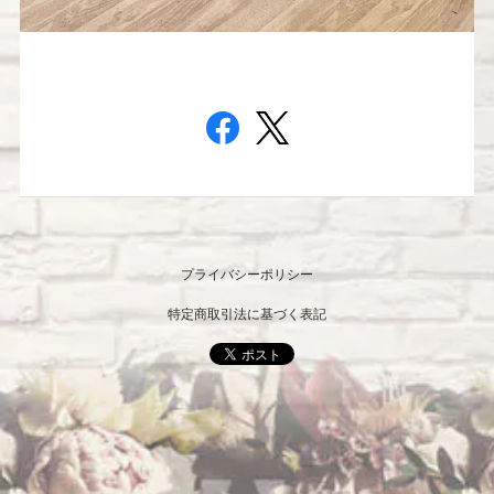
プライバシーポリシー
特定商取引法に基づく表記