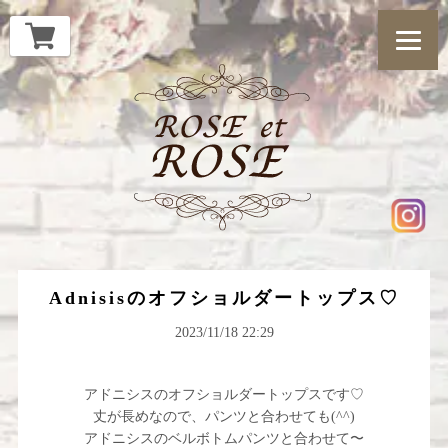
Adnisisのオフショルダートップス♡
2023/11/18 22:29
アドニシスのオフショルダートップスです♡
丈が長めなので、パンツと合わせても(^^)
アドニシスのベルボトムパンツと合わせて〜