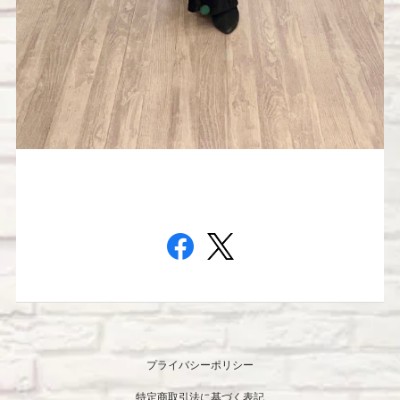
プライバシーポリシー
特定商取引法に基づく表記