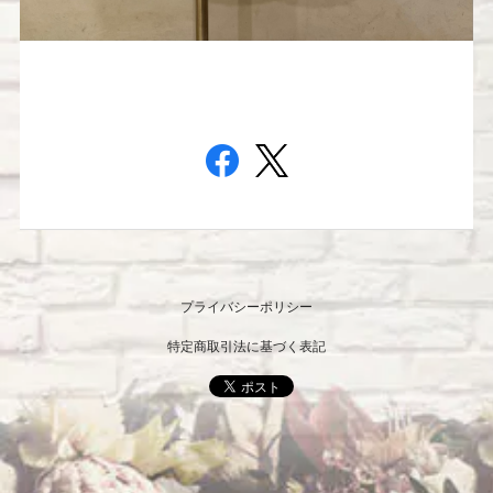
プライバシーポリシー
特定商取引法に基づく表記