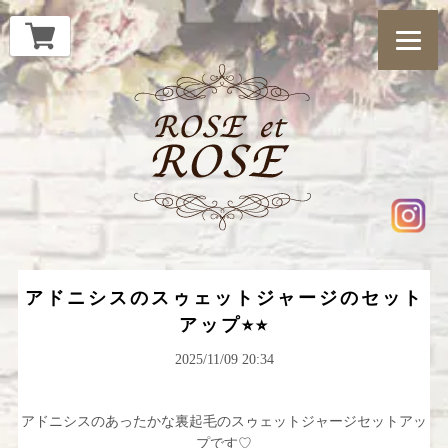
アドニシスのスゥェットジャージのセット
アップ⭐︎⭐︎
2025/11/09 20:34
アドニシスのあったかな裏起毛のスゥェットジャージセットアッ
プです♡