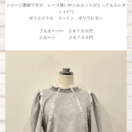
ジャージ素材ですが、レース使いやシルエットがとってもエレガ
ント(^^)
ポリエステル コットン ポリウレタン
プルオーバー ２９７００円
スカート ２９７００円