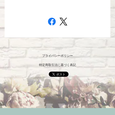
プライバシーポリシー
特定商取引法に基づく表記