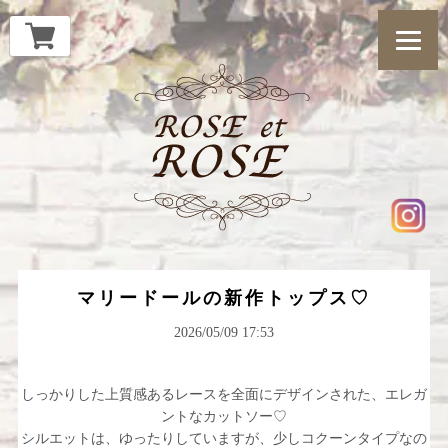
マリードールの新作トップス♡
2026/05/09 17:53
しっかりした上質感あるレースを全面にデザインされた、エレガ
ントなカットソー♡
シルエットは、ゆったりしていますが、少しコクーンタイプなの